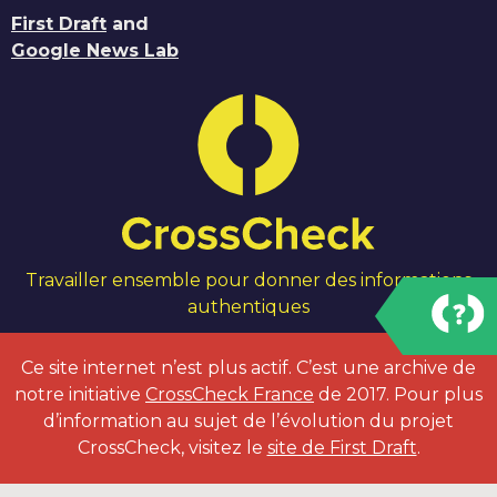
First Draft
and
Google News Lab
Travailler ensemble pour donner des informations
authentiques
Ce site internet n’est plus actif. C’est une archive de
notre initiative
CrossCheck France
de 2017. Pour plus
d’information au sujet de l’évolution du projet
CrossCheck, visitez le
site de First Draft
.