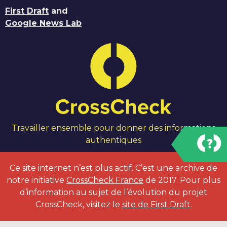
First Draft
and
Google News Lab
Travailler ensemble pour donner des informations
authentiques
Ce site internet n’est plus actif. C’est une archive de
notre initiative
CrossCheck France
de 2017. Pour plus
d’information au sujet de l’évolution du projet
CrossCheck, visitez le
site de First Draft
.