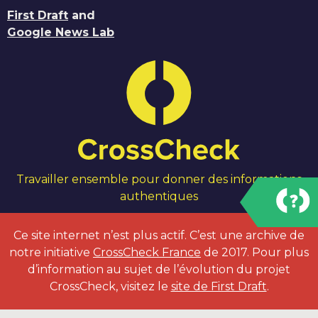
First Draft
and
Google News Lab
Travailler ensemble pour donner des informations
authentiques
Ce site internet n’est plus actif. C’est une archive de
notre initiative
CrossCheck France
de 2017. Pour plus
d’information au sujet de l’évolution du projet
CrossCheck, visitez le
site de First Draft
.