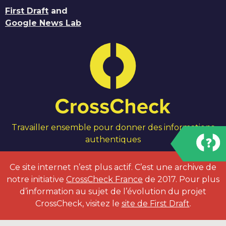
First Draft
and
Google News Lab
Travailler ensemble pour donner des informations
authentiques
Ce site internet n’est plus actif. C’est une archive de
notre initiative
CrossCheck France
de 2017. Pour plus
d’information au sujet de l’évolution du projet
CrossCheck, visitez le
site de First Draft
.