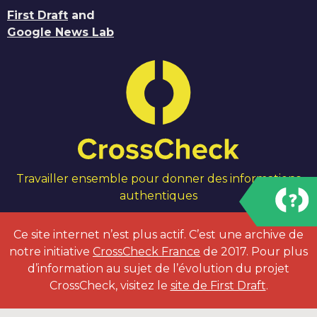
First Draft
and
Google News Lab
Travailler ensemble pour donner des informations
authentiques
Ce site internet n’est plus actif. C’est une archive de
notre initiative
CrossCheck France
de 2017. Pour plus
d’information au sujet de l’évolution du projet
CrossCheck, visitez le
site de First Draft
.