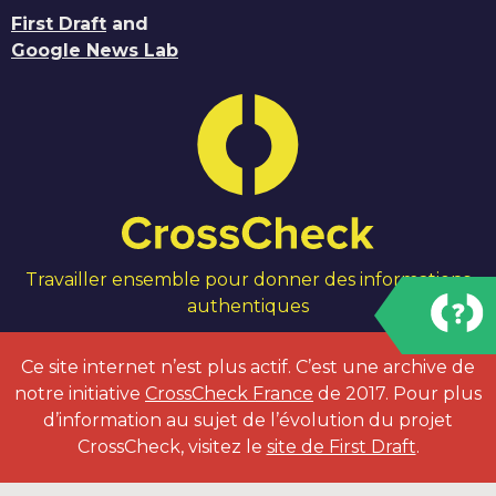
First Draft
and
Google News Lab
Travailler ensemble pour donner des informations
authentiques
Ce site internet n’est plus actif. C’est une archive de
notre initiative
CrossCheck France
de 2017. Pour plus
d’information au sujet de l’évolution du projet
CrossCheck, visitez le
site de First Draft
.