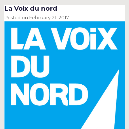
La Voix du nord
Posted on
February 21, 2017