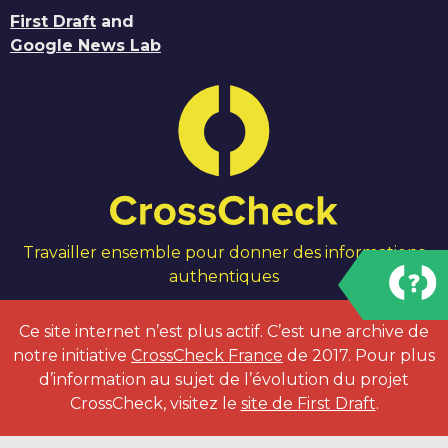
First Draft
and
Google News Lab
Travailler ensemble pour donner des informations
authentiques
Ce site internet n’est plus actif. C’est une archive de
notre initiative
CrossCheck France
de 2017. Pour plus
d’information au sujet de l’évolution du projet
CrossCheck, visitez le
site de First Draft
.