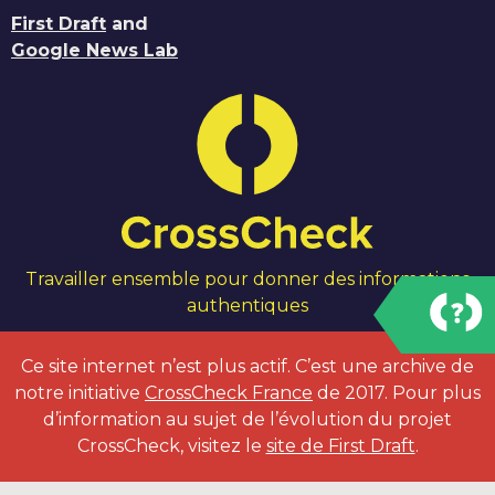
First Draft
and
Google News Lab
Travailler ensemble pour donner des informations
authentiques
Ce site internet n’est plus actif. C’est une archive de
notre initiative
CrossCheck France
de 2017. Pour plus
d’information au sujet de l’évolution du projet
CrossCheck, visitez le
site de First Draft
.