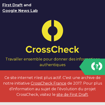
First Draft
and
Google News Lab
Travailler ensemble pour donner des informations
authentiques
Ce site internet n’est plus actif. C’est une archive de
notre initiative
CrossCheck France
de 2017. Pour plus
d’information au sujet de l’évolution du projet
CrossCheck, visitez le
site de First Draft
.