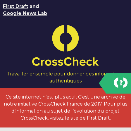
First Draft
and
Google News Lab
Travailler ensemble pour donner des informations
authentiques
Ce site internet n’est plus actif. C’est une archive de
notre initiative
CrossCheck France
de 2017. Pour plus
d’information au sujet de l’évolution du projet
CrossCheck, visitez le
site de First Draft
.