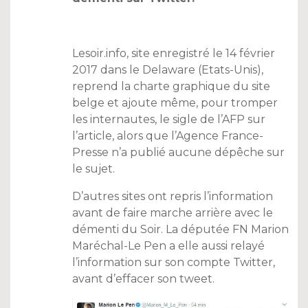
Lesoir.info, site enregistré le 14 février
2017 dans le Delaware (Etats-Unis),
reprend la charte graphique du site
belge et ajoute même, pour tromper
les internautes, le sigle de l’AFP sur
l’article, alors que l’Agence France-
Presse n’a publié aucune dépêche sur
le sujet.
D’autres sites ont repris l’information
avant de faire marche arrière avec le
démenti du Soir. La députée FN Marion
Maréchal-Le Pen a elle aussi relayé
l’information sur son compte Twitter,
avant d’effacer son tweet.