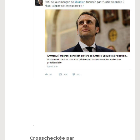
.
Crosscheckée par