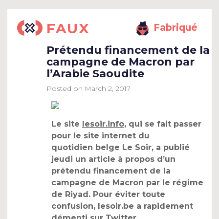
FAUX
Fabriqué
Prétendu financement de la
campagne de Macron par
l’Arabie Saoudite
Posted on
March 2, 2017
Le site
lesoir.info,
qui se fait passer
pour le site internet du
quotidien belge Le Soir, a publié
jeudi un article à propos d’un
prétendu financement de la
campagne de Macron par le régime
de Riyad. Pour éviter toute
confusion, lesoir.be a rapidement
démenti sur Twitter.