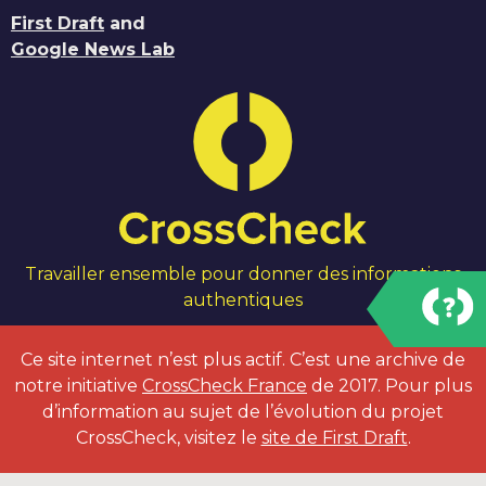
First Draft
and
Google News Lab
Travailler ensemble pour donner des informations
authentiques
Ce site internet n’est plus actif. C’est une archive de
notre initiative
CrossCheck France
de 2017. Pour plus
d’information au sujet de l’évolution du projet
CrossCheck, visitez le
site de First Draft
.