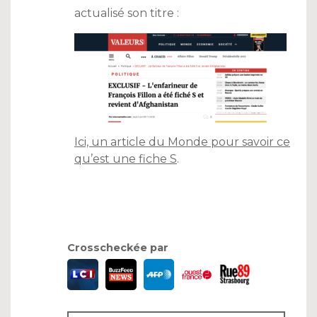
actualisé son titre :
Ici, un article du Monde pour savoir ce
qu’est une fiche S
.
Crosscheckée par