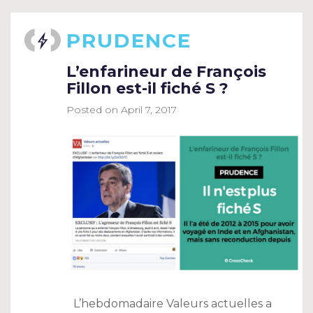
PRUDENCE
L’enfarineur de François
Fillon est-il fiché S ?
Posted on
April 7, 2017
L’hebdomadaire Valeurs actuelles a