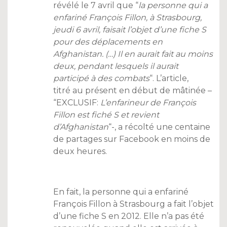
révélé le 7 avril que “
la personne qui a
enfariné François Fillon, à Strasbourg,
jeudi 6 avril, faisait l’objet d’une fiche S
pour des déplacements en
Afghanistan. (…) Il en aurait fait au moins
deux, pendant lesquels il aurait
participé à des combats
“. L’article,
titré au présent en début de mâtinée –
“EXCLUSIF:
L’enfarineur de François
Fillon est fiché S et revient
d’Afghanistan
“-, a récolté une centaine
de partages sur Facebook en moins de
deux heures.
En fait, la personne qui a enfariné
François Fillon à Strasbourg a fait l’objet
d’une fiche S en 2012. Elle n’a pas été