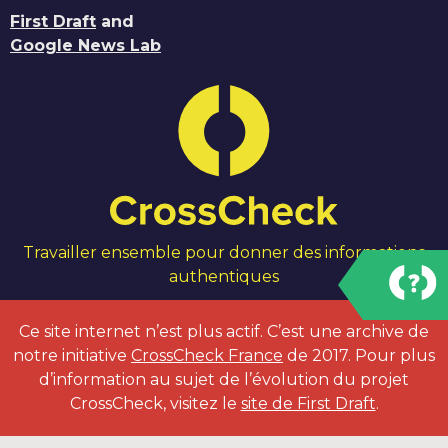
First Draft
and
Google News Lab
Travailler ensemble pour donner des informations
authentiques
Ce site internet n’est plus actif. C’est une archive de
notre initiative
CrossCheck France
de 2017. Pour plus
d’information au sujet de l’évolution du projet
CrossCheck, visitez le
site de First Draft
.