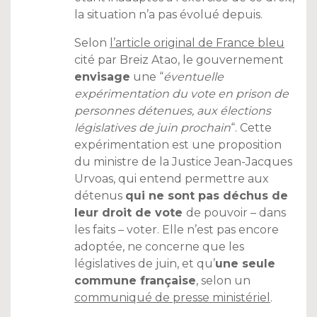
la situation n’a pas évolué depuis.
Selon
l’article original de France bleu
cité par Breiz Atao, le gouvernement
envisage
une “
éventuelle
expérimentation du vote en prison de
personnes détenues, aux élections
législatives de juin prochain
“. Cette
expérimentation est une proposition
du ministre de la Justice Jean-Jacques
Urvoas, qui entend permettre aux
détenus
qui ne sont pas déchus de
leur droit de vote
de pouvoir – dans
les faits – voter. Elle n’est pas encore
adoptée, ne concerne que les
législatives de juin, et qu’
une seule
commune française
, selon un
communiqué de presse ministériel
.