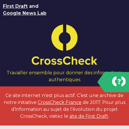
First Draft
and
Google News Lab
Travailler ensemble pour donner des informations
authentiques
Ce site internet n’est plus actif. C’est une archive de
notre initiative
CrossCheck France
de 2017. Pour plus
d’information au sujet de l’évolution du projet
CrossCheck, visitez le
site de First Draft
.