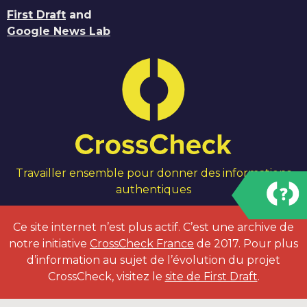
First Draft
and
Google News Lab
Travailler ensemble pour donner des informations
authentiques
Ce site internet n’est plus actif. C’est une archive de
notre initiative
CrossCheck France
de 2017. Pour plus
d’information au sujet de l’évolution du projet
CrossCheck, visitez le
site de First Draft
.