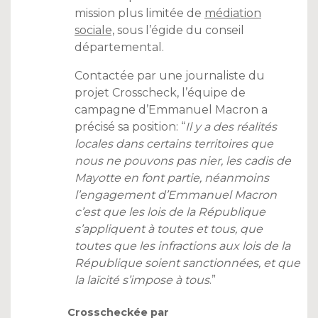
mission plus limitée de
médiation
sociale,
sous l’égide du conseil
départemental.
Contactée par une journaliste du
projet Crosscheck, l’équipe de
campagne d’Emmanuel Macron a
précisé sa position: “
Il y a des réalités
locales dans certains territoires que
nous ne pouvons pas nier, les cadis de
Mayotte en font partie, néanmoins
l’engagement d’Emmanuel Macron
c’est que les lois de la République
s’appliquent à toutes et tous, que
toutes que les infractions aux lois de la
République soient sanctionnées, et que
la laïcité s’impose à tous
.”
Crosscheckée par