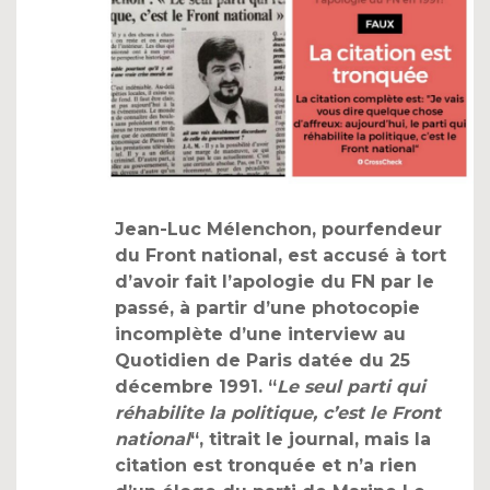
Jean-Luc Mélenchon, pourfendeur
du Front national, est accusé à tort
d’avoir fait l’apologie du FN par le
passé, à partir d’une photocopie
incomplète d’une interview au
Quotidien de Paris datée du 25
décembre 1991. “
Le seul parti qui
réhabilite la politique, c’est le Front
national
“, titrait le journal, mais la
citation est tronquée et n’a rien