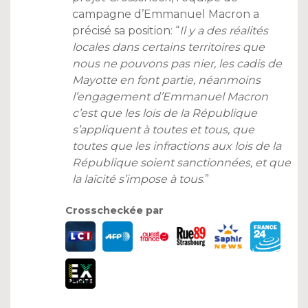
campagne d’Emmanuel Macron a
précisé sa position: “
Il y a des réalités
locales dans certains territoires que
nous ne pouvons pas nier, les cadis de
Mayotte en font partie, néanmoins
l’engagement d’Emmanuel Macron
c’est que les lois de la République
s’appliquent à toutes et tous, que
toutes que les infractions aux lois de la
République soient sanctionnées, et que
la laïcité s’impose à tous
.”
Crosscheckée par