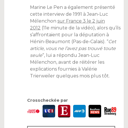
Marine Le Pen a également présenté
cette interview de 1991 à Jean-Luc
Mélenchon
sur France 3 le 2 juin
2012
(11e minute de la vidéo), alors qu’ils
s’affrontaient pour la députation à
Hénin-Beaumont (Pas-de-Calais). “
Cet
article, vous ne l’avez pas trouvé toute
seule
“, lui a répondu Jean-Luc
Mélenchon, avant de réitérer les
explications fournies à Valérie
Trierweiler quelques mois plus tôt.
Crosscheckée par