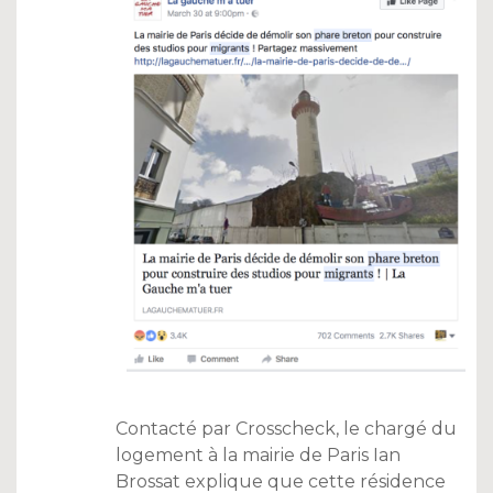
Contacté par Crosscheck, le chargé du
logement à la mairie de Paris Ian
Brossat explique que cette résidence