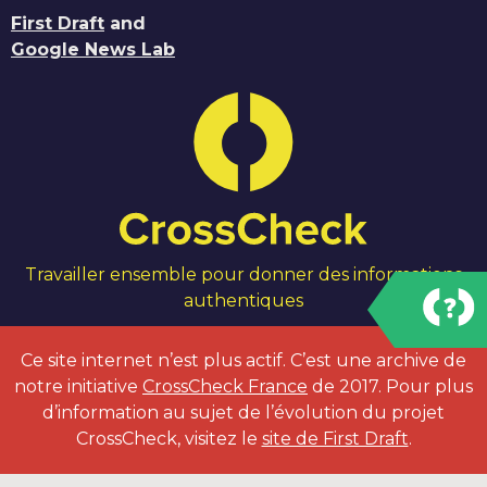
First Draft
and
Google News Lab
Travailler ensemble pour donner des informations
authentiques
Ce site internet n’est plus actif. C’est une archive de
notre initiative
CrossCheck France
de 2017. Pour plus
d’information au sujet de l’évolution du projet
CrossCheck, visitez le
site de First Draft
.