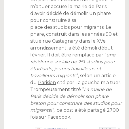
m’a tuer accuse la mairie de Paris
d’avoir décidé de démolir un phare
pour construire à sa
place des studios pour migrants. Le
phare, construit dans les années 90 et
situé rue Castagnary dans le XVe
arrondissement, a été démoli début
février. Il doit être remplacé par “
une
résidence sociale de 251 studios pour
étudiants, jeunes travailleurs et
travailleurs migrants
“, selon un article
du
Parisien
cité par La gauche m’a tuer.
Trompeusement titré “
La mairie de
Paris décide de démolir son phare
breton pour construire des studios pour
migrants!”,
ce post a été partagé 2700
fois sur Facebook.