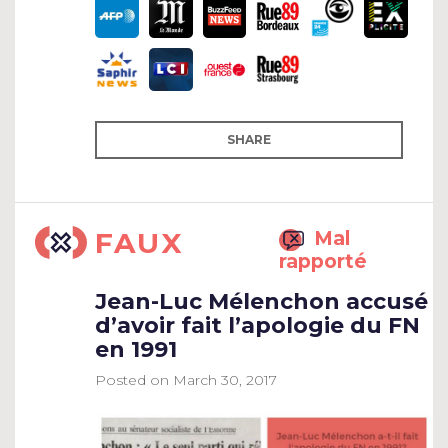
SHARE
FAUX
Mal
rapporté
Jean-Luc Mélenchon accusé
d’avoir fait l’apologie du FN
en 1991
Posted on
March 30, 2017