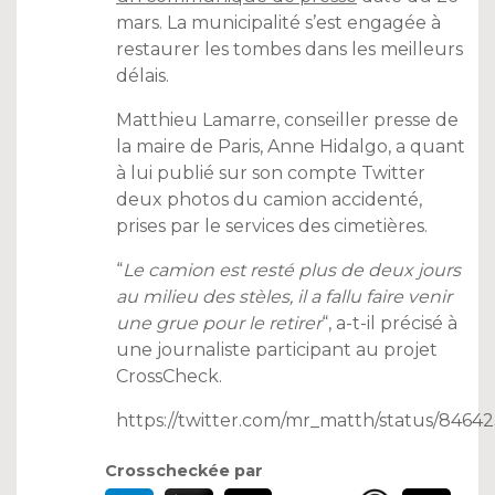
mars. La municipalité s’est engagée à
restaurer les tombes dans les meilleurs
délais.
Matthieu Lamarre, conseiller presse de
la maire de Paris, Anne Hidalgo, a quant
à lui publié sur son compte Twitter
deux photos du camion accidenté,
prises par le services des cimetières.
“
Le camion est resté plus de deux jours
au milieu des stèles, il a fallu faire venir
une grue pour le retirer
“, a-t-il précisé à
une journaliste participant au projet
CrossCheck.
https://twitter.com/mr_matth/status/8464
Crosscheckée par