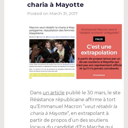
charia à Mayotte
Posted on
March 31, 2017
Dans
un article
publié le 30 mars, le site
Résistance républicaine affirme à tort
qu’Emmanuel Macron “
veut rétablir la
charia à Mayotte
“, en extrapolant à
partir de propos d’un des soutiens
locaux du candidat d’En Marche qui