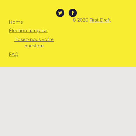
© 2026
First Draft
Home
Élection française
Posez-nous votre
question
FAQ