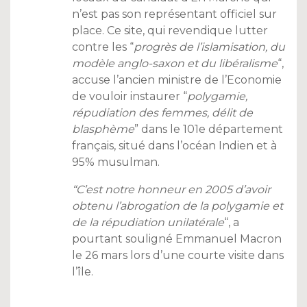
n’est pas son représentant officiel sur
place. Ce site, qui revendique lutter
contre les “
progrès de l’islamisation, du
modèle anglo-saxon et du libéralisme
“,
accuse l’ancien ministre de l’Economie
de vouloir instaurer “
polygamie,
répudiation des femmes, délit de
blasphème
” dans le 101e département
français, situé dans l’océan Indien et à
95% musulman.
“C’est notre honneur en 2005 d’avoir
obtenu l’abrogation de la polygamie et
de la répudiation unilatérale
“, a
pourtant souligné Emmanuel Macron
le 26 mars lors d’une courte visite dans
l’île.