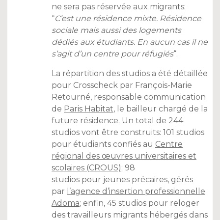
ne sera pas réservée aux migrants:
“
C’est une résidence mixte. Résidence
sociale mais aussi des logements
dédiés aux étudiants. En aucun cas il ne
s’agit d’un centre pour réfugiés
“.
La répartition des studios a été détaillée
pour Crosscheck par François-Marie
Retourné, responsable communication
de
Paris Habitat
, le bailleur chargé de la
future résidence. Un total de 244
studios vont être construits: 101 studios
pour étudiants confiés au
Centre
régional des œuvres universitaires et
scolaires (CROUS)
; 98
studios pour jeunes précaires, gérés
par
l’agence d’insertion professionnelle
Adoma
; enfin, 45 studios pour reloger
des travailleurs migrants hébergés dans